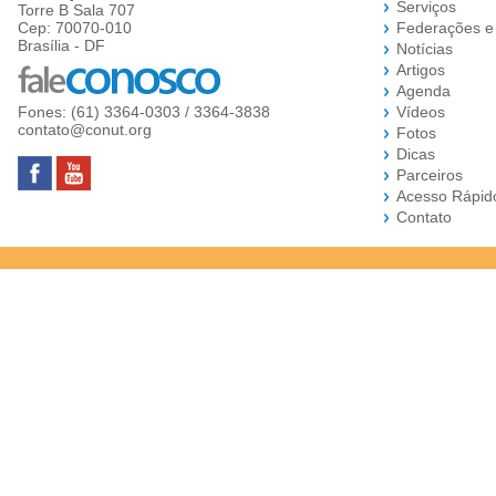
Serviços
Torre B Sala 707
Cep: 70070-010
Federações e
Brasília - DF
Notícias
Artigos
Agenda
Fones: (61) 3364-0303 / 3364-3838
Vídeos
contato@conut.org
Fotos
Dicas
Parceiros
Acesso Rápid
Contato