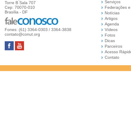
Serviços
Torre B Sala 707
Cep: 70070-010
Federações e
Brasília - DF
Notícias
Artigos
Agenda
Fones: (61) 3364-0303 / 3364-3838
Vídeos
contato@conut.org
Fotos
Dicas
Parceiros
Acesso Rápid
Contato