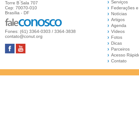
Serviços
Torre B Sala 707
Cep: 70070-010
Federações e
Brasília - DF
Notícias
Artigos
Agenda
Fones: (61) 3364-0303 / 3364-3838
Vídeos
contato@conut.org
Fotos
Dicas
Parceiros
Acesso Rápid
Contato