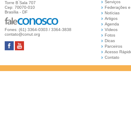
Serviços
Torre B Sala 707
Cep: 70070-010
Federações e
Brasília - DF
Notícias
Artigos
Agenda
Fones: (61) 3364-0303 / 3364-3838
Vídeos
contato@conut.org
Fotos
Dicas
Parceiros
Acesso Rápid
Contato