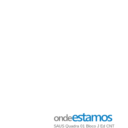
SAUS Quadra 01 Bloco J Ed CNT