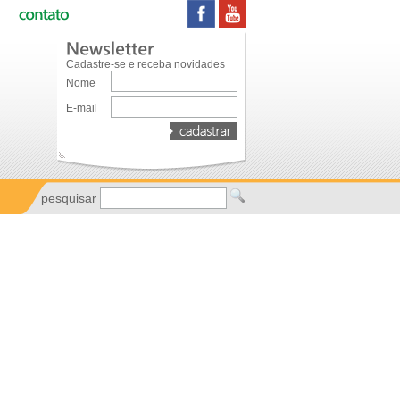
Cadastre-se e receba novidades
Nome
E-mail
pesquisar