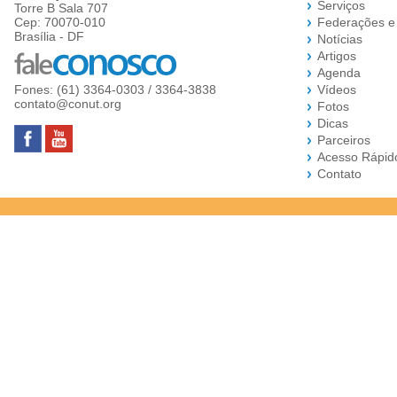
Serviços
Torre B Sala 707
Cep: 70070-010
Federações e
Brasília - DF
Notícias
Artigos
Agenda
Fones: (61) 3364-0303 / 3364-3838
Vídeos
contato@conut.org
Fotos
Dicas
Parceiros
Acesso Rápid
Contato