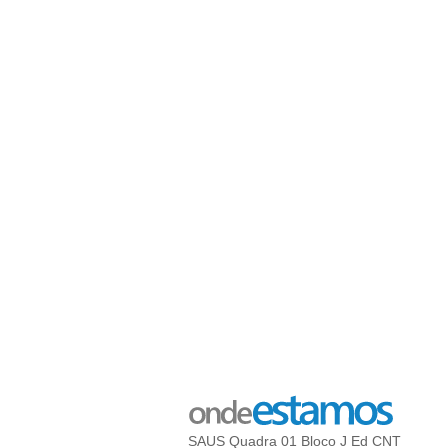
SAUS Quadra 01 Bloco J Ed CNT