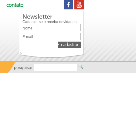
Cadastre-se e receba novidades
Nome
E-mail
pesquisar