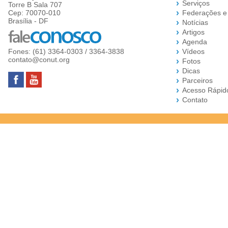
Serviços
Torre B Sala 707
Cep: 70070-010
Federações e
Brasília - DF
Notícias
Artigos
Agenda
Fones: (61) 3364-0303 / 3364-3838
Vídeos
contato@conut.org
Fotos
Dicas
Parceiros
Acesso Rápid
Contato