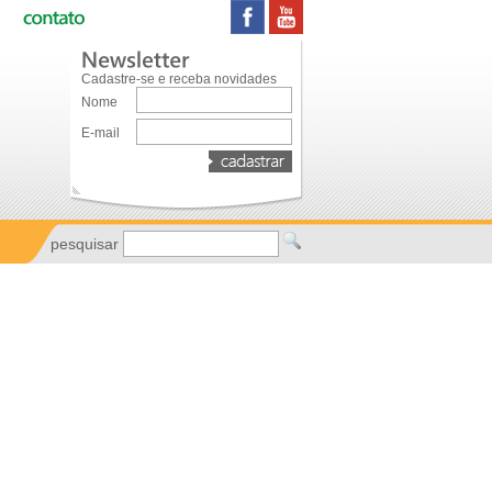
Cadastre-se e receba novidades
Nome
E-mail
pesquisar