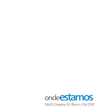
SAUS Quadra 01 Bloco J Ed CNT