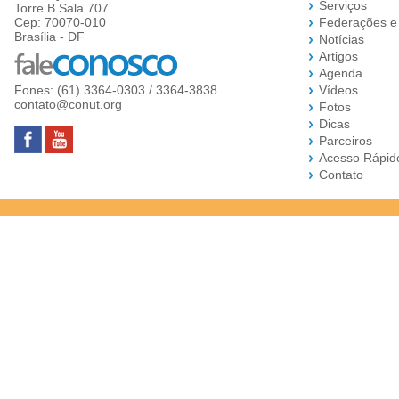
Serviços
Torre B Sala 707
Cep: 70070-010
Federações e
Brasília - DF
Notícias
Artigos
Agenda
Fones: (61) 3364-0303 / 3364-3838
Vídeos
contato@conut.org
Fotos
Dicas
Parceiros
Acesso Rápid
Contato