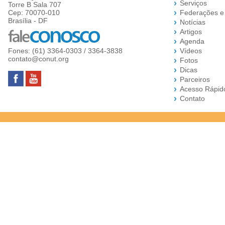
Serviços
Torre B Sala 707
Cep: 70070-010
Federações e
Brasília - DF
Notícias
Artigos
Agenda
Fones: (61) 3364-0303 / 3364-3838
Vídeos
contato@conut.org
Fotos
Dicas
Parceiros
Acesso Rápid
Contato