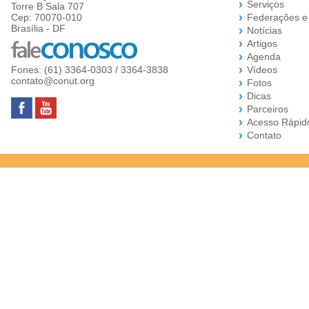
Serviços
Torre B Sala 707
Cep: 70070-010
Federações e
Brasília - DF
Notícias
Artigos
Agenda
Fones: (61) 3364-0303 / 3364-3838
Vídeos
contato@conut.org
Fotos
Dicas
Parceiros
Acesso Rápid
Contato