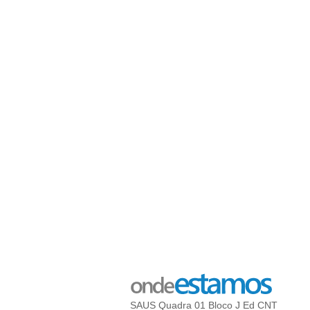
SAUS Quadra 01 Bloco J Ed CNT