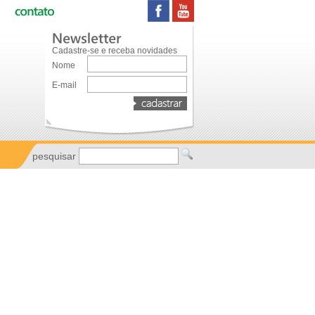
Cadastre-se e receba novidades
Nome
E-mail
pesquisar