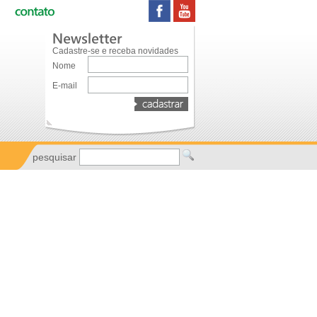
Cadastre-se e receba novidades
Nome
E-mail
pesquisar