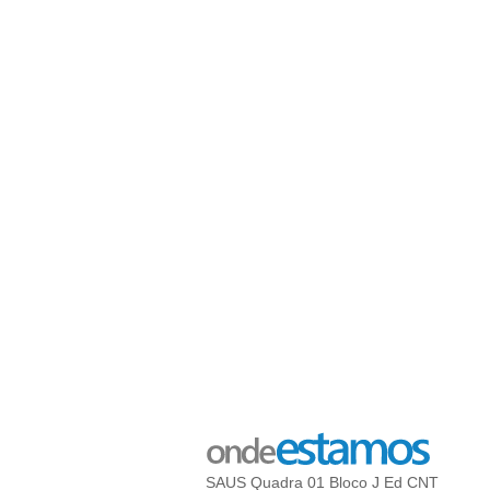
SAUS Quadra 01 Bloco J Ed CNT