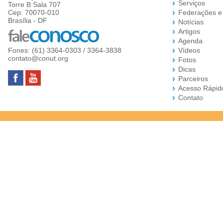
Serviços
Torre B Sala 707
Cep: 70070-010
Federações e
Brasília - DF
Notícias
Artigos
Agenda
Fones: (61) 3364-0303 / 3364-3838
Vídeos
contato@conut.org
Fotos
Dicas
Parceiros
Acesso Rápid
Contato