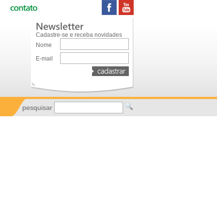
Cadastre-se e receba novidades
Nome
E-mail
pesquisar