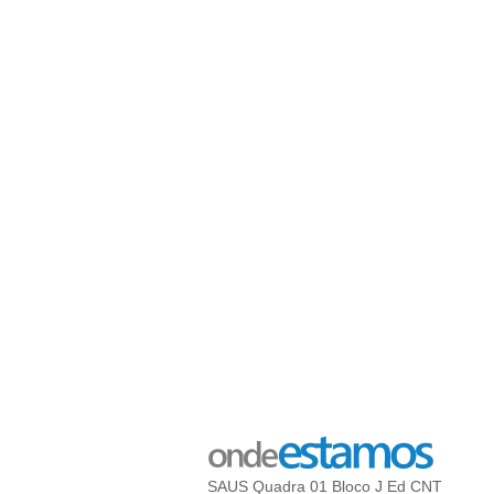
SAUS Quadra 01 Bloco J Ed CNT