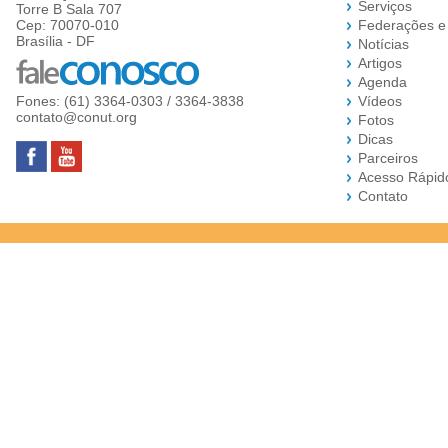
Serviços
Torre B Sala 707
Cep: 70070-010
Federações e
Brasília - DF
Notícias
Artigos
Agenda
Fones: (61) 3364-0303 / 3364-3838
Vídeos
contato@conut.org
Fotos
Dicas
Parceiros
Acesso Rápid
Contato