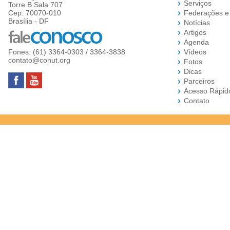
Serviços
Torre B Sala 707
Cep: 70070-010
Federações e
Brasília - DF
Notícias
Artigos
Agenda
Fones: (61) 3364-0303 / 3364-3838
Vídeos
contato@conut.org
Fotos
Dicas
Parceiros
Acesso Rápid
Contato