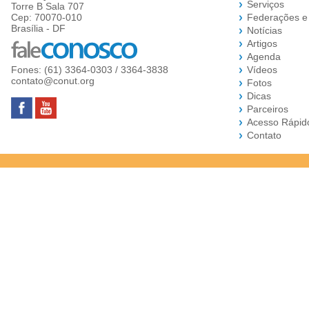
Serviços
Torre B Sala 707
Cep: 70070-010
Federações e
Brasília - DF
Notícias
Artigos
Agenda
Fones: (61) 3364-0303 / 3364-3838
Vídeos
contato@conut.org
Fotos
Dicas
Parceiros
Acesso Rápid
Contato