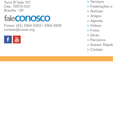
Serviços
Torre B Sala 707
Cep: 70070-010
Federações e
Brasília - DF
Notícias
Artigos
Agenda
Fones: (61) 3364-0303 / 3364-3838
Vídeos
contato@conut.org
Fotos
Dicas
Parceiros
Acesso Rápid
Contato