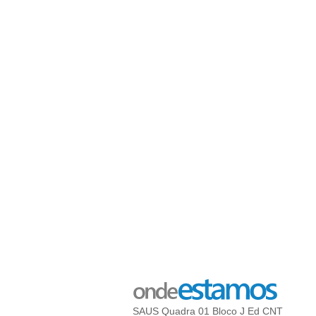
SAUS Quadra 01 Bloco J Ed CNT