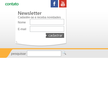
Cadastre-se e receba novidades
Nome
E-mail
pesquisar