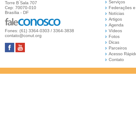
Serviços
Torre B Sala 707
Cep: 70070-010
Federações e
Brasília - DF
Notícias
Artigos
Agenda
Fones: (61) 3364-0303 / 3364-3838
Vídeos
contato@conut.org
Fotos
Dicas
Parceiros
Acesso Rápid
Contato