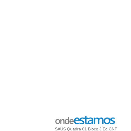
SAUS Quadra 01 Bloco J Ed CNT