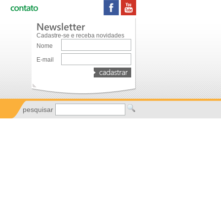
Cadastre-se e receba novidades
Nome
E-mail
pesquisar