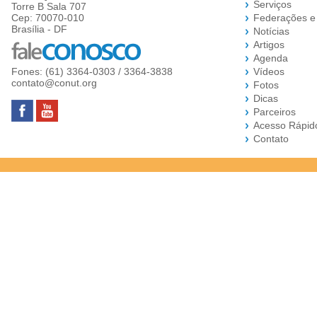
Serviços
Torre B Sala 707
Cep: 70070-010
Federações e
Brasília - DF
Notícias
Artigos
Agenda
Fones: (61) 3364-0303 / 3364-3838
Vídeos
contato@conut.org
Fotos
Dicas
Parceiros
Acesso Rápid
Contato