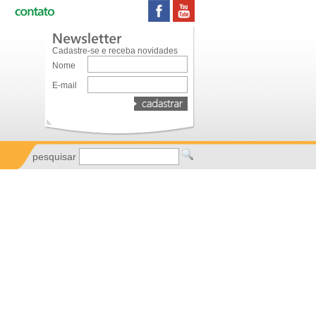
Cadastre-se e receba novidades
Nome
E-mail
pesquisar