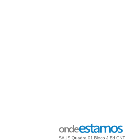
SAUS Quadra 01 Bloco J Ed CNT