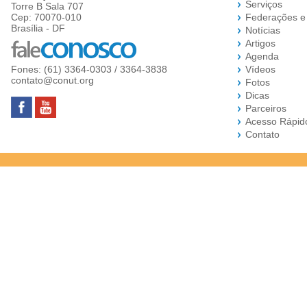
Serviços
Torre B Sala 707
Cep: 70070-010
Federações e
Brasília - DF
Notícias
Artigos
Agenda
Fones: (61) 3364-0303 / 3364-3838
Vídeos
contato@conut.org
Fotos
Dicas
Parceiros
Acesso Rápid
Contato