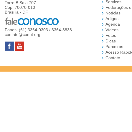
Serviços
Torre B Sala 707
Cep: 70070-010
Federações e
Brasília - DF
Notícias
Artigos
Agenda
Fones: (61) 3364-0303 / 3364-3838
Vídeos
contato@conut.org
Fotos
Dicas
Parceiros
Acesso Rápid
Contato