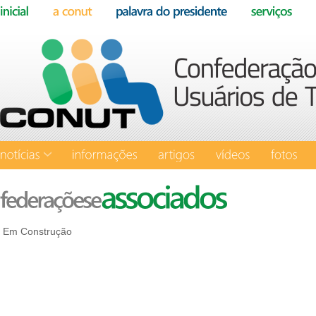
Em Construção