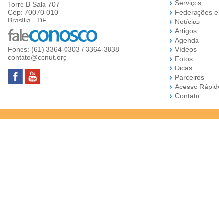
Serviços
Torre B Sala 707
Cep: 70070-010
Federações e
Brasília - DF
Notícias
Artigos
Agenda
Fones: (61) 3364-0303 / 3364-3838
Vídeos
contato@conut.org
Fotos
Dicas
Parceiros
Acesso Rápid
Contato