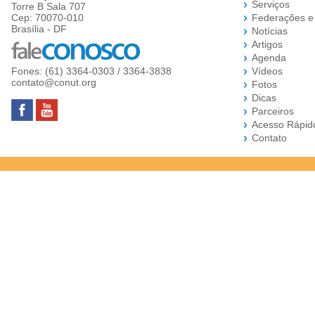
Serviços
Torre B Sala 707
Cep: 70070-010
Federações e
Brasília - DF
Notícias
Artigos
Agenda
Fones: (61) 3364-0303 / 3364-3838
Vídeos
contato@conut.org
Fotos
Dicas
Parceiros
Acesso Rápid
Contato