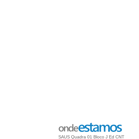
SAUS Quadra 01 Bloco J Ed CNT