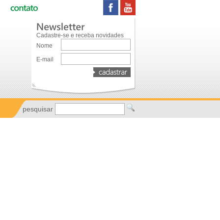
Cadastre-se e receba novidades
Nome
E-mail
pesquisar