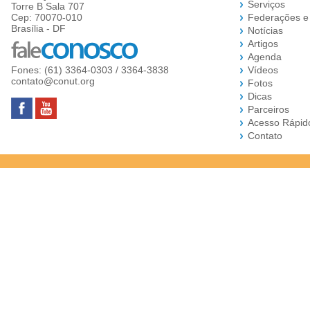
Serviços
Torre B Sala 707
Cep: 70070-010
Federações e
Brasília - DF
Notícias
Artigos
Agenda
Fones: (61) 3364-0303 / 3364-3838
Vídeos
contato@conut.org
Fotos
Dicas
Parceiros
Acesso Rápid
Contato