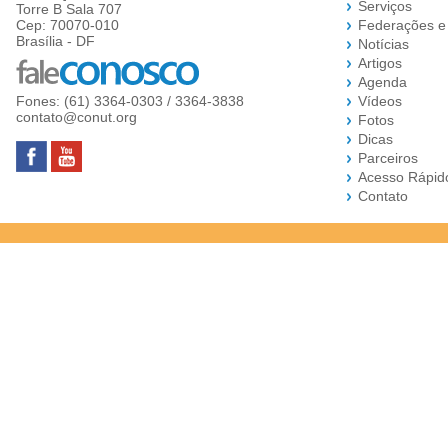
Serviços
Torre B Sala 707
Cep: 70070-010
Federações e
Brasília - DF
Notícias
Artigos
Agenda
Fones: (61) 3364-0303 / 3364-3838
Vídeos
contato@conut.org
Fotos
Dicas
Parceiros
Acesso Rápid
Contato