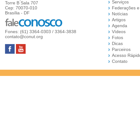
Serviços
Torre B Sala 707
Cep: 70070-010
Federações e
Brasília - DF
Notícias
Artigos
Agenda
Fones: (61) 3364-0303 / 3364-3838
Vídeos
contato@conut.org
Fotos
Dicas
Parceiros
Acesso Rápid
Contato