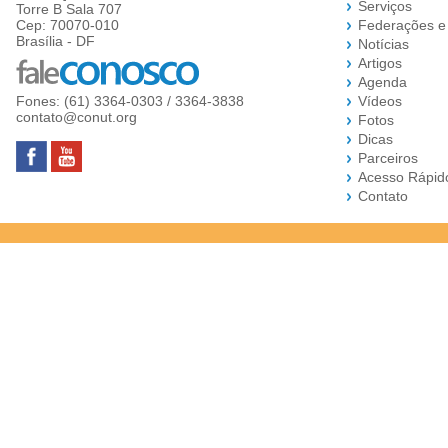
Serviços
Torre B Sala 707
Cep: 70070-010
Federações e
Brasília - DF
Notícias
Artigos
Agenda
Fones: (61) 3364-0303 / 3364-3838
Vídeos
contato@conut.org
Fotos
Dicas
Parceiros
Acesso Rápid
Contato