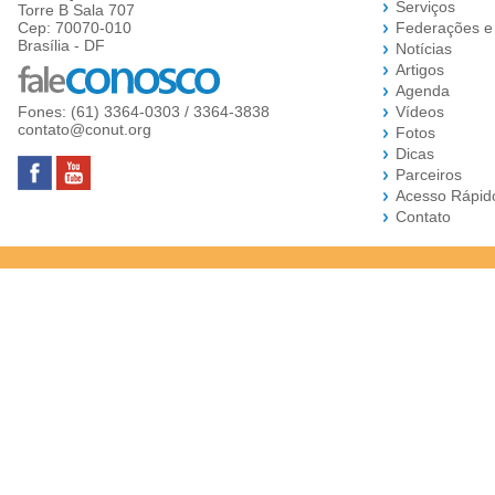
Serviços
Torre B Sala 707
Cep: 70070-010
Federações e
Brasília - DF
Notícias
Artigos
Agenda
Fones: (61) 3364-0303 / 3364-3838
Vídeos
contato@conut.org
Fotos
Dicas
Parceiros
Acesso Rápid
Contato