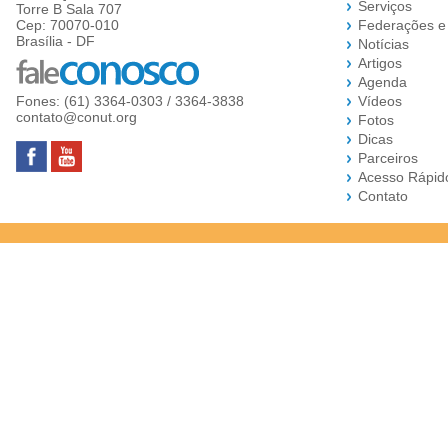
Serviços
Torre B Sala 707
Cep: 70070-010
Federações e
Brasília - DF
Notícias
Artigos
Agenda
Fones: (61) 3364-0303 / 3364-3838
Vídeos
contato@conut.org
Fotos
Dicas
Parceiros
Acesso Rápid
Contato