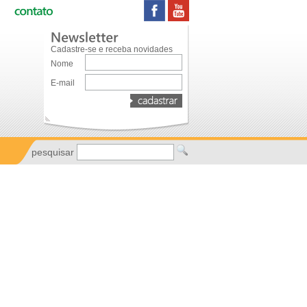
Cadastre-se e receba novidades
Nome
E-mail
pesquisar