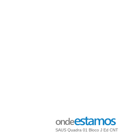
SAUS Quadra 01 Bloco J Ed CNT