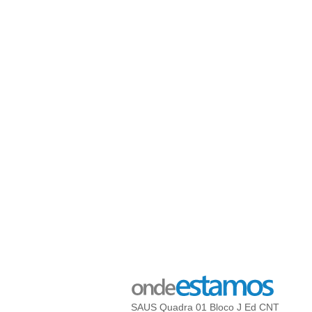
SAUS Quadra 01 Bloco J Ed CNT