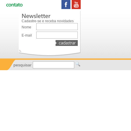
Cadastre-se e receba novidades
Nome
E-mail
pesquisar