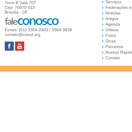
Serviços
Torre B Sala 707
Cep: 70070-010
Federações e
Brasília - DF
Notícias
Artigos
Agenda
Fones: (61) 3364-0303 / 3364-3838
Vídeos
contato@conut.org
Fotos
Dicas
Parceiros
Acesso Rápid
Contato