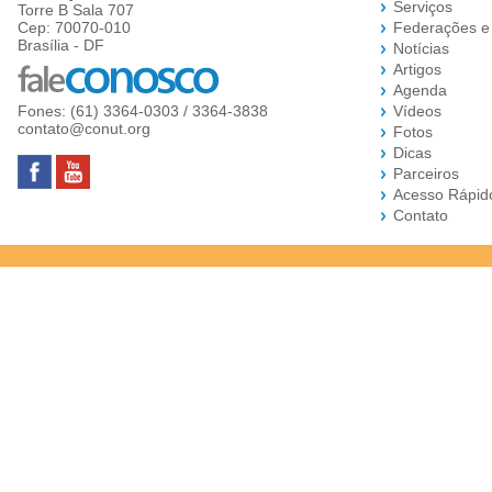
Serviços
Torre B Sala 707
Cep: 70070-010
Federações e
Brasília - DF
Notícias
Artigos
Agenda
Fones: (61) 3364-0303 / 3364-3838
Vídeos
contato@conut.org
Fotos
Dicas
Parceiros
Acesso Rápid
Contato