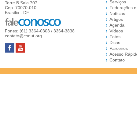
Serviços
Torre B Sala 707
Cep: 70070-010
Federações e
Brasília - DF
Notícias
Artigos
Agenda
Fones: (61) 3364-0303 / 3364-3838
Vídeos
contato@conut.org
Fotos
Dicas
Parceiros
Acesso Rápid
Contato