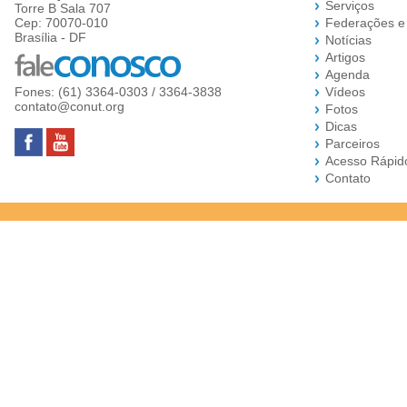
Serviços
Torre B Sala 707
Cep: 70070-010
Federações e
Brasília - DF
Notícias
Artigos
Agenda
Fones: (61) 3364-0303 / 3364-3838
Vídeos
contato@conut.org
Fotos
Dicas
Parceiros
Acesso Rápid
Contato