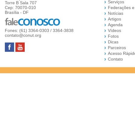
Serviços
Torre B Sala 707
Cep: 70070-010
Federações e
Brasília - DF
Notícias
Artigos
Agenda
Fones: (61) 3364-0303 / 3364-3838
Vídeos
contato@conut.org
Fotos
Dicas
Parceiros
Acesso Rápid
Contato