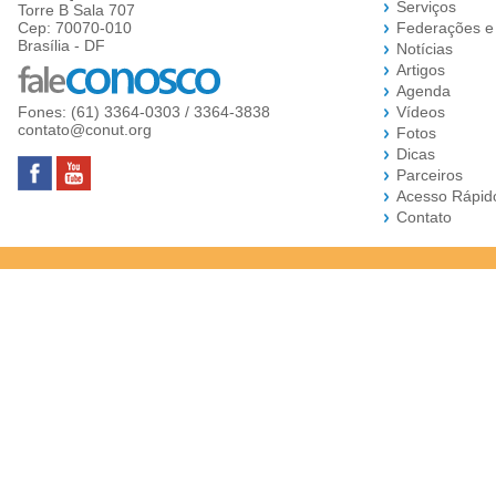
Serviços
Torre B Sala 707
Cep: 70070-010
Federações e
Brasília - DF
Notícias
Artigos
Agenda
Fones: (61) 3364-0303 / 3364-3838
Vídeos
contato@conut.org
Fotos
Dicas
Parceiros
Acesso Rápid
Contato