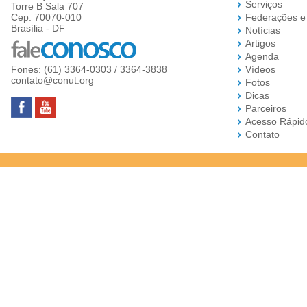
Serviços
Torre B Sala 707
Cep: 70070-010
Federações e
Brasília - DF
Notícias
Artigos
Agenda
Fones: (61) 3364-0303 / 3364-3838
Vídeos
contato@conut.org
Fotos
Dicas
Parceiros
Acesso Rápid
Contato