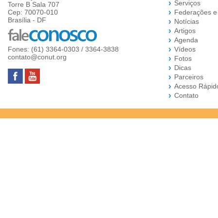
Serviços
Torre B Sala 707
Cep: 70070-010
Federações e
Brasília - DF
Notícias
Artigos
Agenda
Fones: (61) 3364-0303 / 3364-3838
Vídeos
contato@conut.org
Fotos
Dicas
Parceiros
Acesso Rápid
Contato