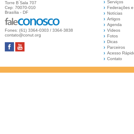
Serviços
Torre B Sala 707
Cep: 70070-010
Federações e
Brasília - DF
Notícias
Artigos
Agenda
Fones: (61) 3364-0303 / 3364-3838
Vídeos
contato@conut.org
Fotos
Dicas
Parceiros
Acesso Rápid
Contato