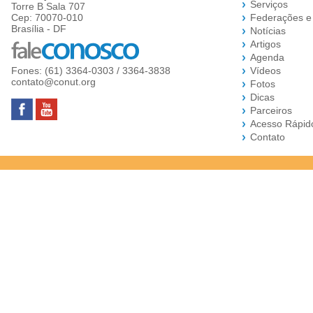
Serviços
Torre B Sala 707
Cep: 70070-010
Federações e
Brasília - DF
Notícias
Artigos
Agenda
Fones: (61) 3364-0303 / 3364-3838
Vídeos
contato@conut.org
Fotos
Dicas
Parceiros
Acesso Rápid
Contato