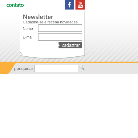
Cadastre-se e receba novidades
Nome
E-mail
pesquisar