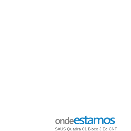
SAUS Quadra 01 Bloco J Ed CNT