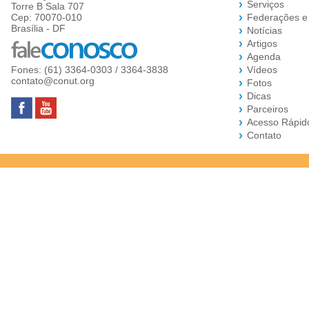
Serviços
Torre B Sala 707
Cep: 70070-010
Federações e
Brasília - DF
Notícias
Artigos
Agenda
Fones: (61) 3364-0303 / 3364-3838
Vídeos
contato@conut.org
Fotos
Dicas
Parceiros
Acesso Rápid
Contato